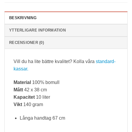
BESKRIVNING
YTTERLIGARE INFORMATION
RECENSIONER (0)
Vill du ha lite bättre kvalitet? Kolla våra
standard-
kassar.
Material
100% bomull
Mått
42 x 38 cm
Kapacitet
10 liter
Vikt
140 gram
Långa handtag 67 cm