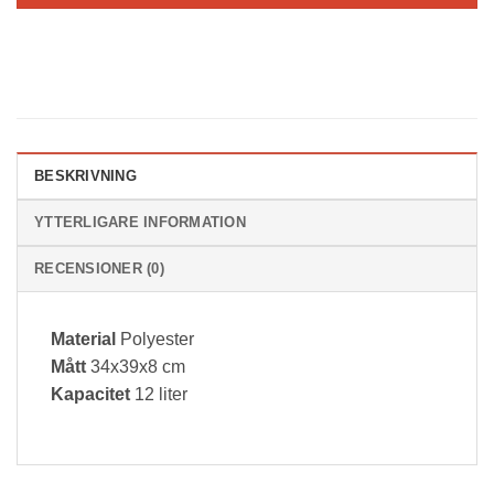
BESKRIVNING
YTTERLIGARE INFORMATION
RECENSIONER (0)
Material
Polyester
Mått
34x39x8 cm
Kapacitet
12 liter