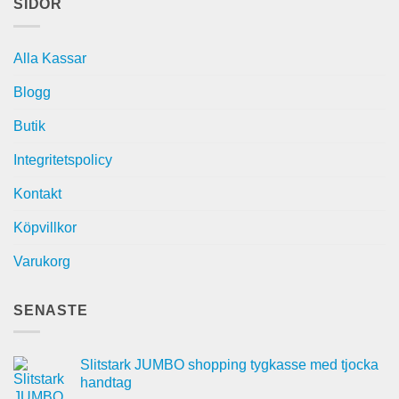
SIDOR
Alla Kassar
Blogg
Butik
Integritetspolicy
Kontakt
Köpvillkor
Varukorg
SENASTE
Slitstark JUMBO shopping tygkasse med tjocka
handtag